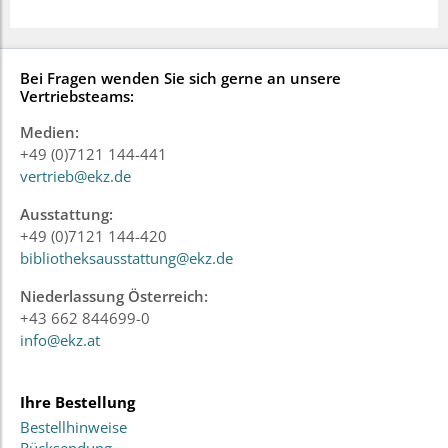
Bei Fragen wenden Sie sich gerne an unsere
Vertriebsteams:
Medien:
+49 (0)7121 144-441
vertrieb@ekz.de
Ausstattung:
+49 (0)7121 144-420
bibliotheksausstattung@ekz.de
Niederlassung Österreich:
+43 662 844699-0
info@ekz.at
Ihre Bestellung
Bestellhinweise