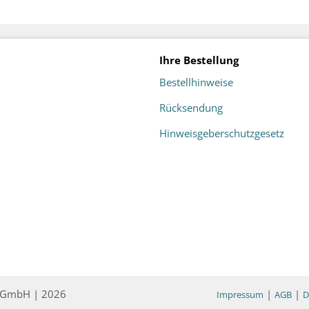
Ihre Bestellung
Bestellhinweise
Rücksendung
Hinweisgeberschutzgesetz
ce GmbH | 2026
|
|
Impressum
AGB
D