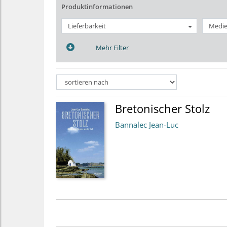
Produktinformationen
Lieferbarkeit
Medie
Mehr Filter
Bretonischer Stolz
Bannalec Jean-Luc