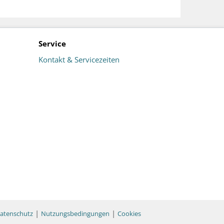
Service
Kontakt & Servicezeiten
|
|
atenschutz
Nutzungsbedingungen
Cookies