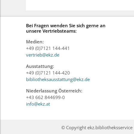
Bei Fragen wenden Sie sich gerne an
unsere Vertriebsteams:
Medien:
+49 (0)7121 144-441
vertrieb@ekz.de
Ausstattung:
+49 (0)7121 144-420
bibliotheksausstattung@ekz.de
Niederlassung Österreich:
+43 662 844699-0
info@ekz.at
© Copyright ekz.bibliotheksservi