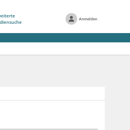
eiterte
Anmelden
diensuche