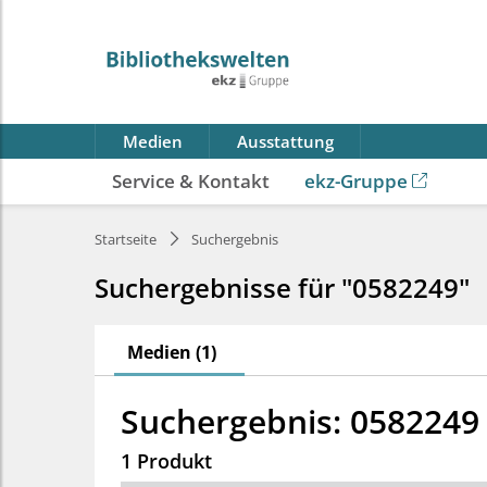
Medien
Ausstattung
Service & Kontakt
ekz-Gruppe
Startseite
Suchergebnis
Suchergebnisse für "0582249"
Medien (1)
Suchergebnis: 0582249
1 Produkt