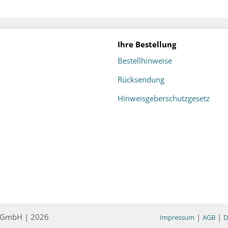
Ihre Bestellung
Bestellhinweise
Rücksendung
Hinweisgeberschutzgesetz
ce GmbH | 2026
|
|
Impressum
AGB
D