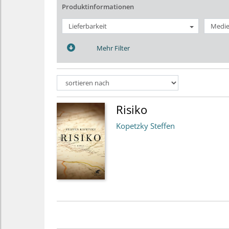
Produktinformationen
Lieferbarkeit
Medie
Mehr Filter
Risiko
Kopetzky Steffen