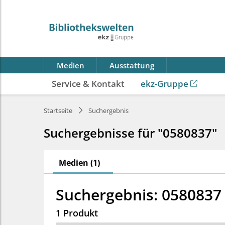
Medien
Ausstattung
Service & Kontakt
ekz-Gruppe
Startseite
Suchergebnis
Suchergebnisse für "0580837"
Medien (1)
Suchergebnis: 0580837
1 Produkt