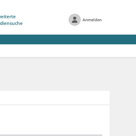
eiterte
Anmelden
diensuche