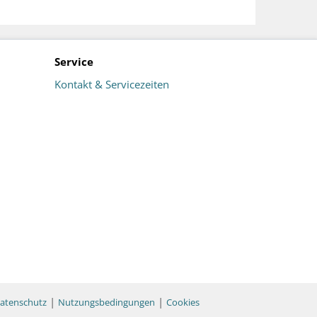
Service
Kontakt & Servicezeiten
|
|
atenschutz
Nutzungsbedingungen
Cookies