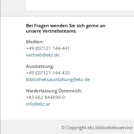
Bei Fragen wenden Sie sich gerne an
unsere Vertriebsteams:
Medien:
+49 (0)7121 144-441
vertrieb@ekz.de
Ausstattung:
+49 (0)7121 144-420
bibliotheksausstattung@ekz.de
Niederlassung Österreich:
+43 662 844699-0
info@ekz.at
© Copyright ekz.bibliotheksservi