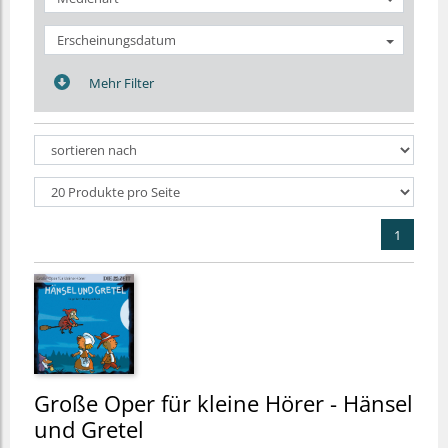
Erscheinungsdatum
Mehr Filter
1
Große Oper für kleine Hörer - Hänsel
und Gretel