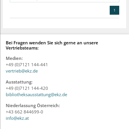
1
Bei Fragen wenden Sie sich gerne an unsere
Vertriebsteams:
Medien:
+49 (0)7121 144-441
vertrieb@ekz.de
Ausstattung:
+49 (0)7121 144-420
bibliotheksausstattung@ekz.de
Niederlassung Österreich:
+43 662 844699-0
info@ekz.at