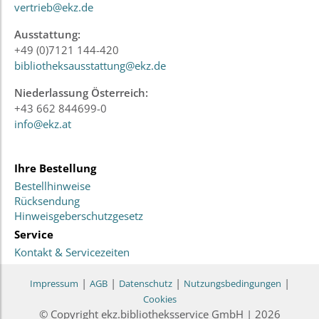
vertrieb@ekz.de
Ausstattung:
+49 (0)7121 144-420
bibliotheksausstattung@ekz.de
Niederlassung Österreich:
+43 662 844699-0
info@ekz.at
Ihre Bestellung
Bestellhinweise
Rücksendung
Hinweisgeberschutzgesetz
Service
Kontakt & Servicezeiten
|
|
|
|
Impressum
AGB
Datenschutz
Nutzungsbedingungen
Cookies
© Copyright ekz.bibliotheksservice GmbH | 2026