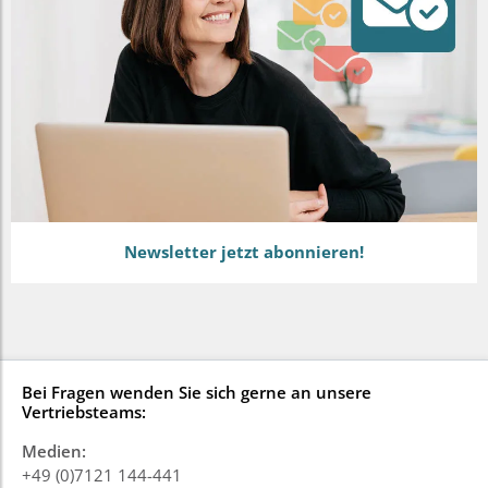
Newsletter jetzt abonnieren!
Bei Fragen wenden Sie sich gerne an unsere
Vertriebsteams:
Medien:
+49 (0)7121 144-441