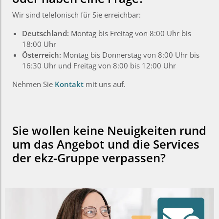
Wir sind telefonisch für Sie erreichbar:
Deutschland:
Montag bis Freitag von 8:00 Uhr bis
18:00 Uhr
Österreich:
Montag bis Donnerstag von 8:00 Uhr bis
16:30 Uhr und Freitag von 8:00 bis 12:00 Uhr
Nehmen Sie
Kontakt
mit uns auf.
Sie wollen keine Neuigkeiten rund
um das Angebot und die Services
der ekz-Gruppe verpassen?