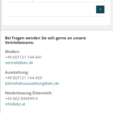
1
Bei Fragen wenden Sie sich gerne an unsere
Vertriebsteams:
Medien:
+49 (0)7121 144-441
vertrieb@ekz.de
Ausstattung:
+49 (0)7121 144-420
bibliotheksausstattung@ekz.de
Niederlassung Österreich:
+43 662 844699-0
info@ekz.at