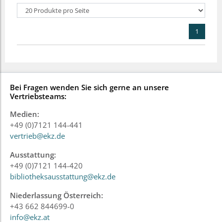
1
Bei Fragen wenden Sie sich gerne an unsere
Vertriebsteams:
Medien:
+49 (0)7121 144-441
vertrieb@ekz.de
Ausstattung:
+49 (0)7121 144-420
bibliotheksausstattung@ekz.de
Niederlassung Österreich:
+43 662 844699-0
info@ekz.at