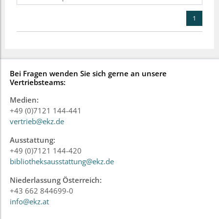
1
Bei Fragen wenden Sie sich gerne an unsere
Vertriebsteams:
Medien:
+49 (0)7121 144-441
vertrieb@ekz.de
Ausstattung:
+49 (0)7121 144-420
bibliotheksausstattung@ekz.de
Niederlassung Österreich:
+43 662 844699-0
info@ekz.at