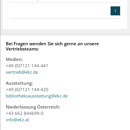
1
Bei Fragen wenden Sie sich gerne an unsere
Vertriebsteams:
Medien:
+49 (0)7121 144-441
vertrieb@ekz.de
Ausstattung:
+49 (0)7121 144-420
bibliotheksausstattung@ekz.de
Niederlassung Österreich:
+43 662 844699-0
info@ekz.at