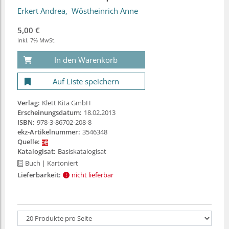
Erkert Andrea
Wöstheinrich Anne
5,00 €
inkl. 7% MwSt.
In den Warenkorb
Auf Liste speichern
Verlag:
Klett Kita GmbH
Erscheinungsdatum:
18.02.2013
ISBN:
978-3-86702-208-8
ekz-Artikelnummer:
3546348
Quelle:
Katalogisat:
Basiskatalogisat
Buch
| Kartoniert
Lieferbarkeit:
nicht lieferbar