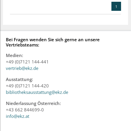
1
Bei Fragen wenden Sie sich gerne an unsere
Vertriebsteams:
Medien:
+49 (0)7121 144-441
vertrieb@ekz.de
Ausstattung:
+49 (0)7121 144-420
bibliotheksausstattung@ekz.de
Niederlassung Österreich:
+43 662 844699-0
info@ekz.at