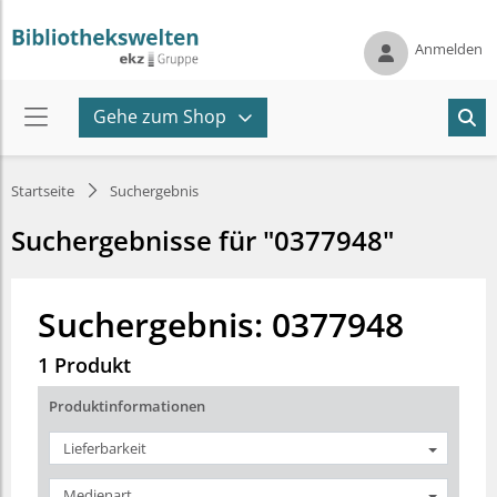
Anmelden
Gehe zum Shop
Startseite
Suchergebnis
Suchergebnisse für "0377948"
Suchergebnis: 0377948
1 Produkt
Produktinformationen
Lieferbarkeit
Medienart