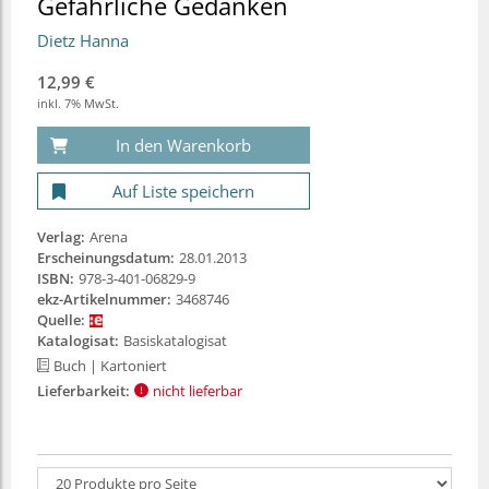
Gefährliche Gedanken
Dietz Hanna
12,99 €
inkl. 7% MwSt.
In den Warenkorb
Auf Liste speichern
Verlag:
Arena
Erscheinungsdatum:
28.01.2013
ISBN:
978-3-401-06829-9
ekz-Artikelnummer:
3468746
Quelle:
Katalogisat:
Basiskatalogisat
Buch
| Kartoniert
Lieferbarkeit:
nicht lieferbar