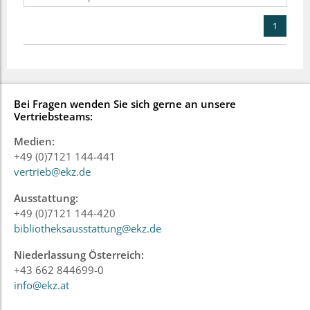
1
Bei Fragen wenden Sie sich gerne an unsere
Vertriebsteams:
Medien:
+49 (0)7121 144-441
vertrieb@ekz.de
Ausstattung:
+49 (0)7121 144-420
bibliotheksausstattung@ekz.de
Niederlassung Österreich:
+43 662 844699-0
info@ekz.at