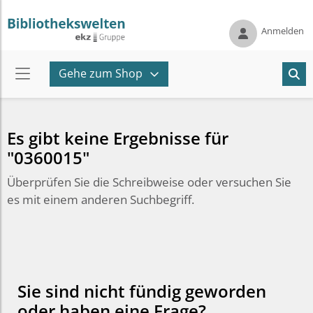
Anmelden
Gehe zum Shop
Es gibt keine Ergebnisse für
"0360015"
Überprüfen Sie die Schreibweise oder versuchen Sie
es mit einem anderen Suchbegriff.
Sie sind nicht fündig geworden
oder haben eine Frage?