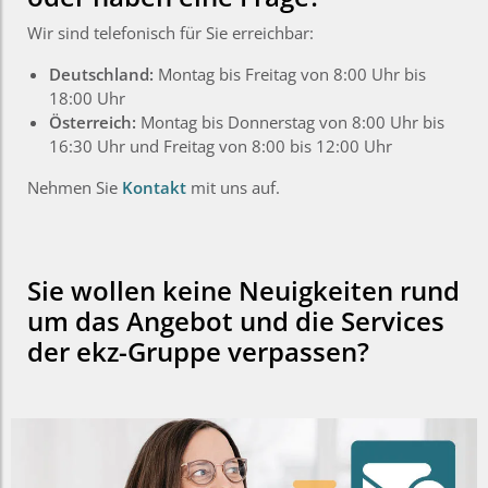
Wir sind telefonisch für Sie erreichbar:
Deutschland:
Montag bis Freitag von 8:00 Uhr bis
18:00 Uhr
Österreich:
Montag bis Donnerstag von 8:00 Uhr bis
16:30 Uhr und Freitag von 8:00 bis 12:00 Uhr
Nehmen Sie
Kontakt
mit uns auf.
Sie wollen keine Neuigkeiten rund
um das Angebot und die Services
der ekz-Gruppe verpassen?