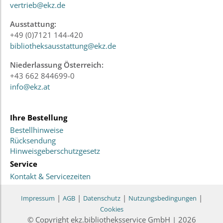
vertrieb@ekz.de
Ausstattung:
+49 (0)7121 144-420
bibliotheksausstattung@ekz.de
Niederlassung Österreich:
+43 662 844699-0
info@ekz.at
Ihre Bestellung
Bestellhinweise
Rücksendung
Hinweisgeberschutzgesetz
Service
Kontakt & Servicezeiten
|
|
|
|
Impressum
AGB
Datenschutz
Nutzungsbedingungen
Cookies
© Copyright ekz.bibliotheksservice GmbH | 2026