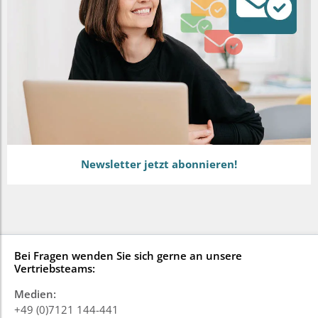
Newsletter jetzt abonnieren!
Bei Fragen wenden Sie sich gerne an unsere
Vertriebsteams:
Medien:
+49 (0)7121 144-441