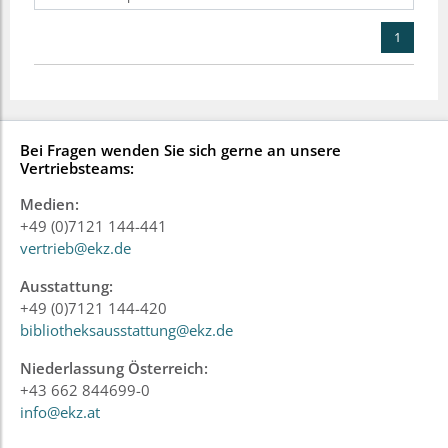
1
Bei Fragen wenden Sie sich gerne an unsere
Vertriebsteams:
Medien:
+49 (0)7121 144-441
vertrieb@ekz.de
Ausstattung:
+49 (0)7121 144-420
bibliotheksausstattung@ekz.de
Niederlassung Österreich:
+43 662 844699-0
info@ekz.at