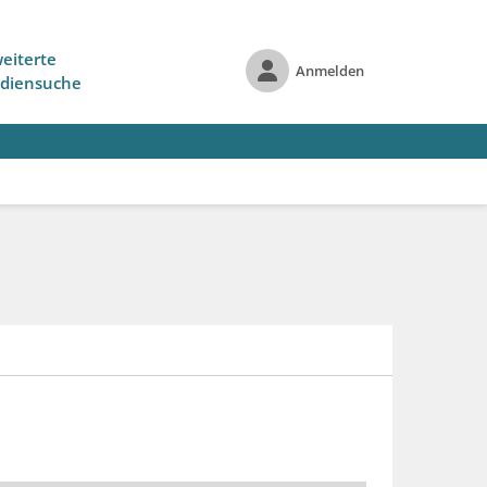
eiterte
Anmelden
diensuche