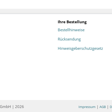
Ihre Bestellung
Bestellhinweise
Rücksendung
Hinweisgeberschutzgesetz
ce GmbH | 2026
|
|
Impressum
AGB
D