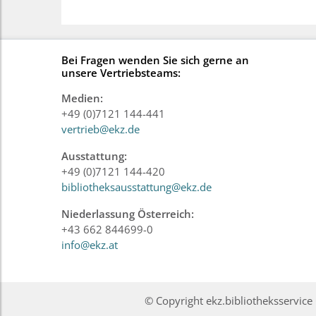
Bei Fragen wenden Sie sich gerne an
unsere Vertriebsteams:
Medien:
+49 (0)7121 144-441
vertrieb@ekz.de
Ausstattung:
+49 (0)7121 144-420
bibliotheksausstattung@ekz.de
Niederlassung Österreich:
+43 662 844699-0
info@ekz.at
© Copyright ekz.bibliotheksservi