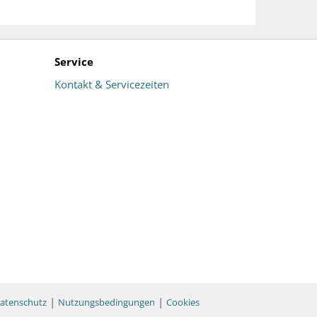
Service
Kontakt & Servicezeiten
|
|
atenschutz
Nutzungsbedingungen
Cookies