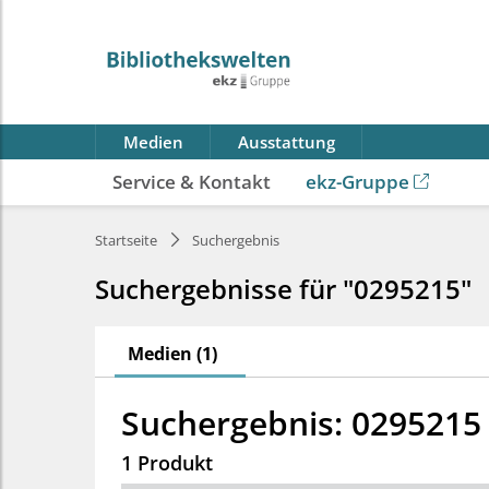
Medien
Ausstattung
Service & Kontakt
ekz-Gruppe
Startseite
Suchergebnis
Suchergebnisse für "0295215"
Medien (1)
Suchergebnis: 0295215
1 Produkt