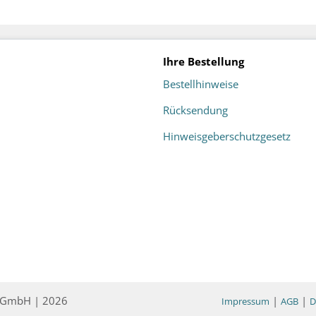
Ihre Bestellung
Bestellhinweise
Rücksendung
Hinweisgeberschutzgesetz
ce GmbH | 2026
|
|
Impressum
AGB
D