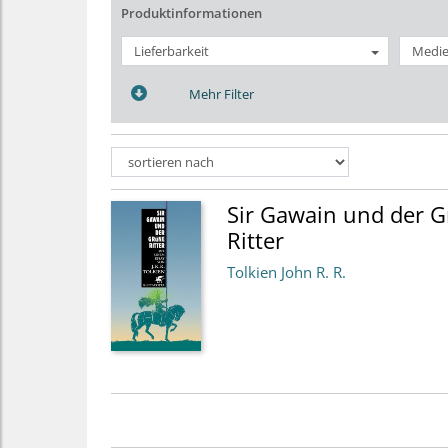
Produktinformationen
Lieferbarkeit
Medie
Mehr Filter
Sir Gawain und der 
Ritter
Tolkien John R. R.