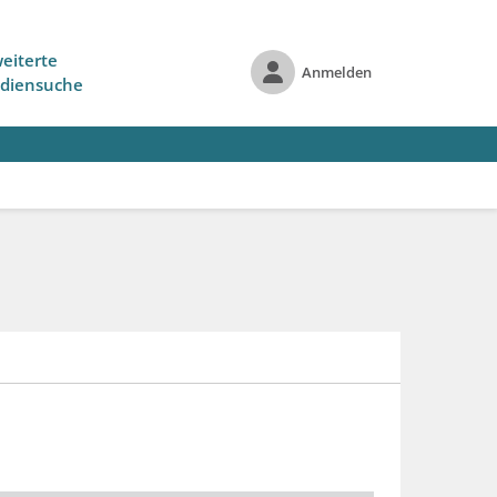
eiterte
Anmelden
diensuche