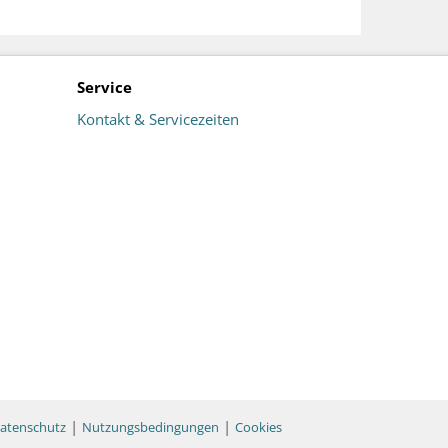
Service
Kontakt & Servicezeiten
|
|
atenschutz
Nutzungsbedingungen
Cookies