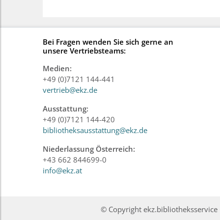
Bei Fragen wenden Sie sich gerne an
unsere Vertriebsteams:
Medien:
+49 (0)7121 144-441
vertrieb@ekz.de
Ausstattung:
+49 (0)7121 144-420
bibliotheksausstattung@ekz.de
Niederlassung Österreich:
+43 662 844699-0
info@ekz.at
© Copyright ekz.bibliotheksservi