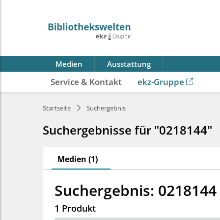
Medien
Ausstattung
Service & Kontakt
ekz-Gruppe
Startseite
Suchergebnis
Suchergebnisse für "0218144"
Medien (1)
Suchergebnis: 0218144
1 Produkt